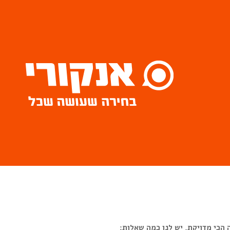
 הכי מדויקת, יש לנו כמה שאלות: