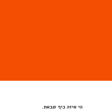
הי איזה כיף שבאת.