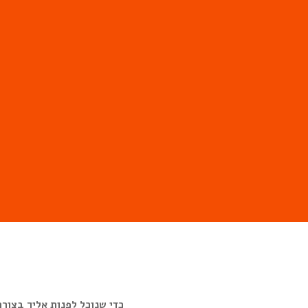
כדי שנוכל לפנות אליך בצורה