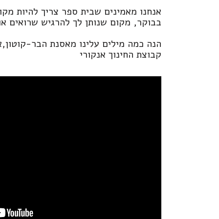
אנחנו מאמינים שבית ספר צריך להיות מקו
בבוקר, מקום שנותן לך להרגיש שרואים או
הנה כמה מילים עלינו מאסנת הבר-קוטון,או
קבוצת החינוך אנקורי