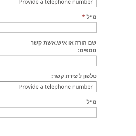
מייל
שם הורה או איש.אשת קשר
נוספים:
טלפון ליצירת קשר:
מייל