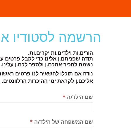
הרשמה לסטודיו אנ
הורים.ות וילדים.ות יקרים.ות,
תודה שפניתם.ן אלינו כדי לקבל פרטים על 
נשמח להכיר אתכם.ן ולספר לכם.ן עלינו.
נודה אם תוכלו להשאיר לנו פרטים ראשוני
אליכם.ן לקראת ימי ההיכרות הרלוונטים.
שם הילד/ה
שם המשפחה של הילד/ה