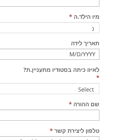
מיו הילד.ה
תאריך לידה
לאיזו כיתה בסטודיו מתעניין.ת?
שם ההורה
טלפון ליצירת קשר