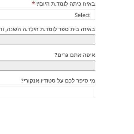
באיזו כיתה לומד.ת היום?
באיזה בית ספר לומד.ת הילד.ה השנה, וה
—
איפה אתם גרים?
—
מי סיפר לכם על סטודיו אנקורי?