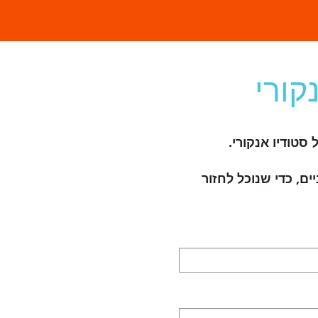
קורי
סטודיו אנקורי.
ים, כדי שנוכל לחזור